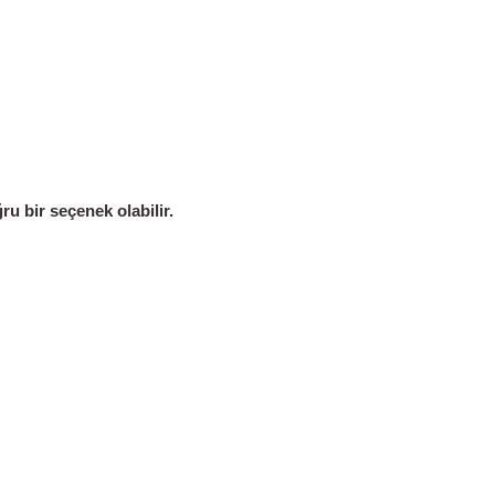
ru bir seçenek olabilir.