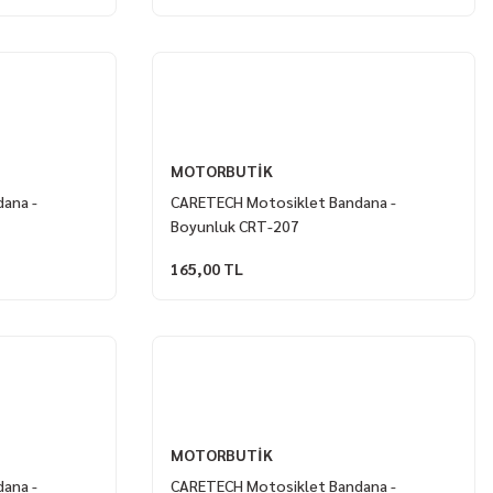
MOTORBUTİK
ana -
CARETECH Motosiklet Bandana -
Boyunluk CRT-207
165,00 TL
MOTORBUTİK
ana -
CARETECH Motosiklet Bandana -