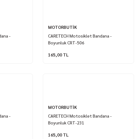
MOTORBUTİK
ana -
CARETECH Motosiklet Bandana -
Boyunluk CRT-506
165,00 TL
MOTORBUTİK
ana -
CARETECH Motosiklet Bandana -
Boyunluk CRT-231
165,00 TL