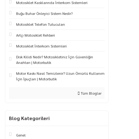
Motosiklet Kasklarında İnterkom Sistemleri
Buğu Buhar Önleyici Sistem Nedir?
Motosiklet Telefon Tutucuları
Artçı Motosiklet Rehberi
Motosiklet İnterkom Sistemleri
Disk Kilidi Nedir? Motosikletiniz İçin Güvenliğin
Anahtarı | Motorbutik
Motor Kaskı Nasıl Temizlenir? Uzun Ömürlü Kullanım
İçin İpuçları | Motorbutik
Tüm Bloglar
Blog Kategorileri
Genel