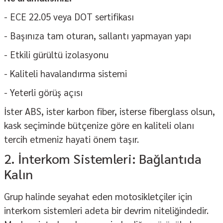
- ECE 22.05 veya DOT sertifikası
- Başınıza tam oturan, sallantı yapmayan yapı
- Etkili gürültü izolasyonu
- Kaliteli havalandırma sistemi
- Yeterli görüş açısı
İster ABS, ister karbon fiber, isterse fiberglass olsun,
kask seçiminde bütçenize göre en kaliteli olanı
tercih etmeniz hayati önem taşır.
2. İnterkom Sistemleri: Bağlantıda
Kalın
Grup halinde seyahat eden motosikletçiler için
interkom sistemleri
adeta bir devrim niteliğindedir.