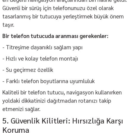
Güvenli bir sürüş için telefonunuzu özel olarak
tasarlanmış bir tutucuya yerleştirmek büyük önem
taşır.
Bir telefon tutucuda aranması gerekenler:
- Titreşime dayanıklı sağlam yapı
- Hızlı ve kolay telefon montajı
- Su geçirmez özellik
- Farklı telefon boyutlarına uyumluluk
Kaliteli bir
telefon tutucu
, navigasyon kullanırken
yoldaki dikkatinizi dağıtmadan rotanızı takip
etmenizi sağlar.
5. Güvenlik Kilitleri: Hırsızlığa Karşı
Koruma