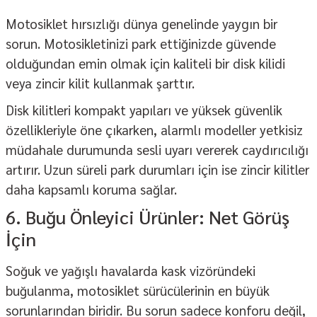
Motosiklet hırsızlığı dünya genelinde yaygın bir
sorun. Motosikletinizi park ettiğinizde güvende
olduğundan emin olmak için kaliteli bir
disk kilidi
veya zincir kilit kullanmak şarttır.
Disk kilitleri kompakt yapıları ve yüksek güvenlik
özellikleriyle öne çıkarken, alarmlı modeller yetkisiz
müdahale durumunda sesli uyarı vererek caydırıcılığı
artırır. Uzun süreli park durumları için ise zincir kilitler
daha kapsamlı koruma sağlar.
6. Buğu Önleyici Ürünler: Net Görüş
İçin
Soğuk ve yağışlı havalarda kask vizöründeki
buğulanma, motosiklet sürücülerinin en büyük
sorunlarından biridir. Bu sorun sadece konforu değil,