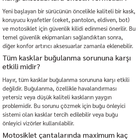
Yeni başlayan bir sürücünün öncelikle kaliteli bir kask,
koruyucu kıyafetler (ceket, pantolon, eldiven, bot)
ve motosiklet için güvenlik kilidi edinmesi önerilir. Bu
temel güvenlik ekipmanları sağlandıktan sonra,
diğer konfor artırıcı aksesuarlar zamanla eklenebilir.
Tüm kasklar buğulanma sorununa karşı
etkili midir?
Hayır, tüm kasklar buğulanma sorununa karşı etkili
değildir. Buğulanma, özellikle havalandırması
yetersiz veya düşük kaliteli kaskların yaygın
problemidir. Bu sorunu çözmek için buğu önleyici
sistemi olan kasklar tercih edilebilir veya buğu
önleyici vizörler kullanılabilir.
Motosiklet çantalarında maximum kaç