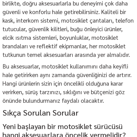
birlikte, doğru aksesuarlarla bu deneyimi çok daha
güvenli ve konforlu hale getirebilirsiniz. Kaliteli bir
kask, interkom sistemi, motosiklet çantaları, telefon
tutucular, güvenlik kilitleri, buğu önleyici ürünler,
elcik ısıtma sistemleri, boyunluklar, motosiklet
brandaları ve reflektif ekipmanlar, her motosiklet
tutkunun temel aksesuarları arasında yer almalıdır.
Bu aksesuarlar, motosiklet kullanımını daha keyifli
hale getirirken aynı zamanda güvenliğinizi de artırır.
Hangi ürünlerin sizin için öncelikli olduğuna karar
verirken, sürüş tarzınızı, sıklığını ve bütçenizi göz
önünde bulundurmanız faydalı olacaktır.
Sıkça Sorulan Sorular
Yeni başlayan bir motosiklet sürücüsü
hangi aksesuarlara öncelik vermelidir?