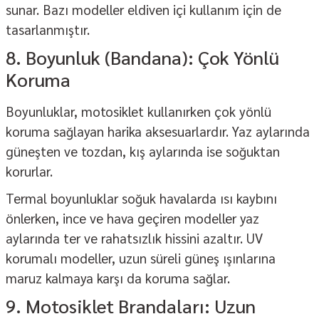
sunar. Bazı modeller eldiven içi kullanım için de
tasarlanmıştır.
8. Boyunluk (Bandana): Çok Yönlü
Koruma
Boyunluklar
, motosiklet kullanırken çok yönlü
koruma sağlayan harika aksesuarlardır. Yaz aylarında
güneşten ve tozdan, kış aylarında ise soğuktan
korurlar.
Termal boyunluklar soğuk havalarda ısı kaybını
önlerken, ince ve hava geçiren modeller yaz
aylarında ter ve rahatsızlık hissini azaltır. UV
korumalı modeller, uzun süreli güneş ışınlarına
maruz kalmaya karşı da koruma sağlar.
9. Motosiklet Brandaları: Uzun