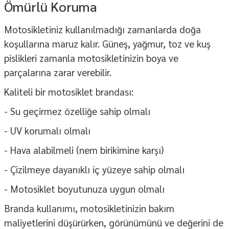
Ömürlü Koruma
Motosikletiniz kullanılmadığı zamanlarda doğa
koşullarına maruz kalır. Güneş, yağmur, toz ve kuş
pislikleri zamanla motosikletinizin boya ve
parçalarına zarar verebilir.
Kaliteli bir
motosiklet brandası
:
- Su geçirmez özelliğe sahip olmalı
- UV korumalı olmalı
- Hava alabilmeli (nem birikimine karşı)
- Çizilmeye dayanıklı iç yüzeye sahip olmalı
- Motosiklet boyutunuza uygun olmalı
Branda kullanımı, motosikletinizin bakım
maliyetlerini düşürürken, görünümünü ve değerini de