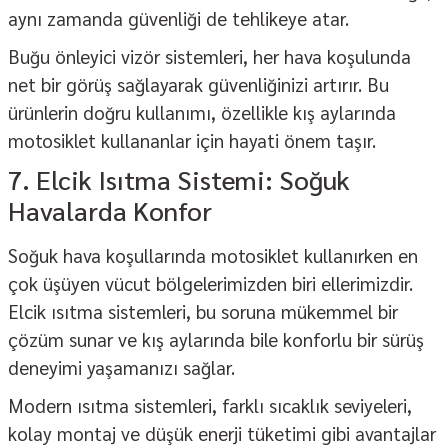
aynı zamanda güvenliği de tehlikeye atar.
Buğu önleyici
vizör sistemleri, her hava koşulunda
net bir görüş sağlayarak güvenliğinizi artırır. Bu
ürünlerin doğru kullanımı, özellikle kış aylarında
motosiklet kullananlar için hayati önem taşır.
7. Elcik Isıtma Sistemi: Soğuk
Havalarda Konfor
Soğuk hava koşullarında motosiklet kullanırken en
çok üşüyen vücut bölgelerimizden biri ellerimizdir.
Elcik ısıtma sistemleri
, bu soruna mükemmel bir
çözüm sunar ve kış aylarında bile konforlu bir sürüş
deneyimi yaşamanızı sağlar.
Modern ısıtma sistemleri, farklı sıcaklık seviyeleri,
kolay montaj ve düşük enerji tüketimi gibi avantajlar