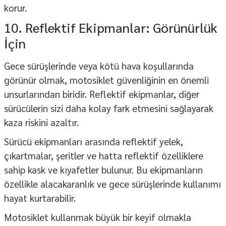
korur.
10. Reflektif Ekipmanlar: Görünürlük
İçin
Gece sürüşlerinde veya kötü hava koşullarında
görünür olmak, motosiklet güvenliğinin en önemli
unsurlarından biridir. Reflektif ekipmanlar, diğer
sürücülerin sizi daha kolay fark etmesini sağlayarak
kaza riskini azaltır.
Sürücü ekipmanları arasında reflektif yelek,
çıkartmalar, şeritler ve hatta reflektif özelliklere
sahip kask ve kıyafetler bulunur. Bu ekipmanların
özellikle alacakaranlık ve gece sürüşlerinde kullanımı
hayat kurtarabilir.
Motosiklet kullanmak büyük bir keyif olmakla