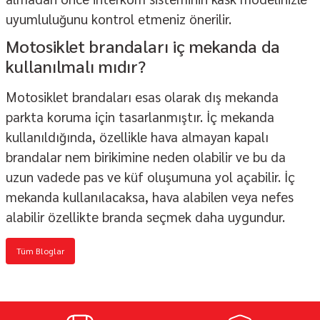
uyumluluğunu kontrol etmeniz önerilir.
Motosiklet brandaları iç mekanda da
kullanılmalı mıdır?
Motosiklet brandaları esas olarak dış mekanda
parkta koruma için tasarlanmıştır. İç mekanda
kullanıldığında, özellikle hava almayan kapalı
brandalar nem birikimine neden olabilir ve bu da
uzun vadede pas ve küf oluşumuna yol açabilir. İç
mekanda kullanılacaksa, hava alabilen veya nefes
alabilir özellikte branda seçmek daha uygundur.
Tüm Bloglar