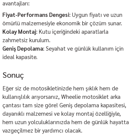
avantajları:
Fiyat-Performans Dengesi
: Uygun fiyatı ve uzun
ömürlü malzemesiyle ekonomik bir çözüm sunar.
Kolay Montaj
: Kutu içeriğindeki aparatlarla
zahmetsiz kurulum.
Geniş Depolama
: Seyahat ve günlük kullanım için
ideal kapasite.
Sonuç
Eğer siz de motosikletinizde hem şıklık hem de
kullanışlılık arıyorsanız, Wheelie motosiklet arka
çantası tam size göre! Geniş depolama kapasitesi,
dayanıklı malzemesi ve kolay montaj özelliğiyle,
hem uzun yolculuklarınızda hem de günlük hayatta
vazgeçilmez bir yardımcı olacak.