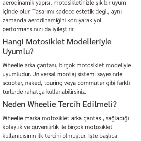
aerodinamik yapısı, motosikletinizle şık bir uyum
içinde olur. Tasarımı sadece estetik değil, aynı
zamanda aerodinamiğini koruyarak yol
performansınızı da iyileştirir.
Hangi Motosiklet Modelleriyle
Uyumlu?
Wheelie arka çantası, birçok motosiklet modeliyle
uyumludur. Universal montaj sistemi sayesinde
scooter, naked, touring veya commuter gibi farklı
türlerde rahatça kullanabilirsiniz.
Neden Wheelie Tercih Edilmeli?
Wheelie marka motosiklet arka çantası, sağladığı
kolaylık ve güvenilirlik ile birçok motosiklet
kullanıcısının ilk tercihi olmuştur. İşte başlıca