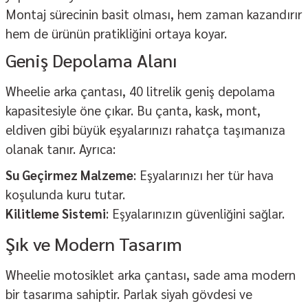
Montaj sürecinin basit olması, hem zaman kazandırır
hem de ürünün pratikliğini ortaya koyar.
Geniş Depolama Alanı
Wheelie arka çantası, 40 litrelik geniş depolama
kapasitesiyle öne çıkar. Bu çanta, kask, mont,
eldiven gibi büyük eşyalarınızı rahatça taşımanıza
olanak tanır. Ayrıca:
Su Geçirmez Malzeme
: Eşyalarınızı her tür hava
koşulunda kuru tutar.
Kilitleme Sistemi
: Eşyalarınızın güvenliğini sağlar.
Şık ve Modern Tasarım
Wheelie motosiklet arka çantası, sade ama modern
bir tasarıma sahiptir. Parlak siyah gövdesi ve