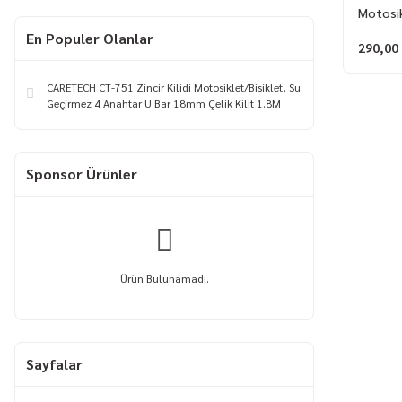
Motosik
En Populer Olanlar
290,00
CARETECH CT-751 Zincir Kilidi Motosiklet/Bisiklet, Su
Geçirmez 4 Anahtar U Bar 18mm Çelik Kilit 1.8M
Sponsor Ürünler
Ürün Bulunamadı.
Sayfalar