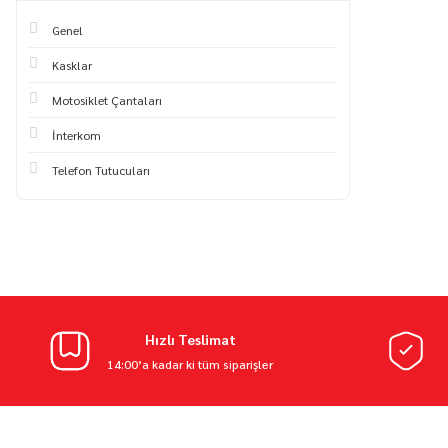
Genel
Kasklar
Motosiklet Çantaları
İnterkom
Telefon Tutucuları
Hızlı Teslimat
14:00’a kadar ki tüm siparişler