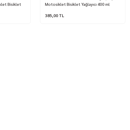
klet Bisiklet
Motosiklet Bisiklet Yağlayıcı 400 ml
385,00 TL